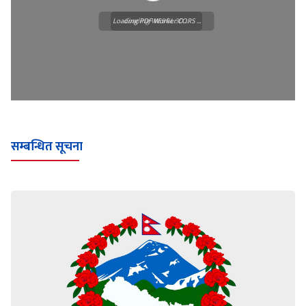
Loading PDF Worker CORS ...
Loading WEBGL 3D ...
सम्बन्धित सूचना