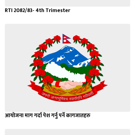
RTI 2082/83- 4th Trimester
आयोजना माग गर्दा पेश गर्नु पर्ने कागजातहरु