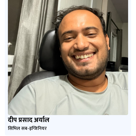
दीप प्रसाद अर्याल
सिभिल सब-इन्जिनियर