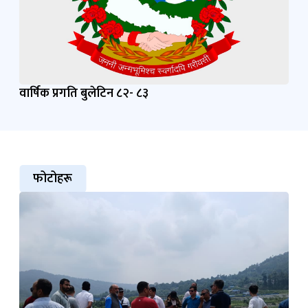
वार्षिक प्रगति बुलेटिन ८२- ८३
फोटोहरू