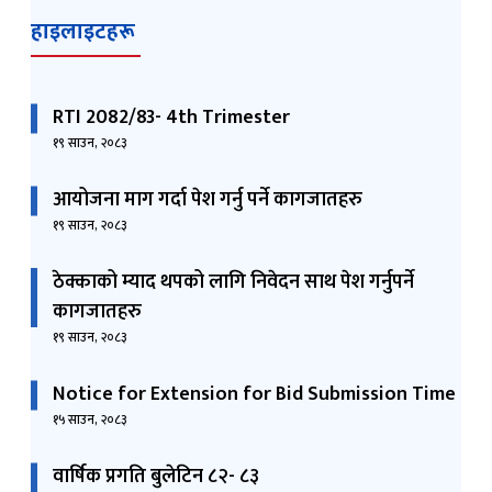
हाइलाइटहरू
RTI 2082/83- 4th Trimester
१९ साउन, २०८३
आयोजना माग गर्दा पेश गर्नु पर्ने कागजातहरु
१९ साउन, २०८३
ठेक्काको म्याद थपको लागि निवेदन साथ पेश गर्नुपर्ने
कागजातहरु
१९ साउन, २०८३
Notice for Extension for Bid Submission Time
१५ साउन, २०८३
वार्षिक प्रगति बुलेटिन ८२- ८३