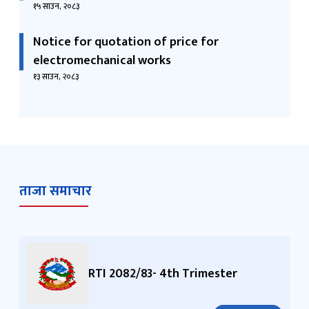
१५ साउन, २०८३
Notice for quotation of price for
electromechanical works
१३ साउन, २०८३
ताजा समाचार
RTI 2082/83- 4th Trimester