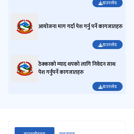
डाउनलोड
आयोजना माग गर्दा पेश गर्नु पर्ने कागजातहरु
डाउनलोड
ठेक्काको म्याद थपको लागि निवेदन साथ
पेश गर्नुपर्ने कागजातहरु
डाउनलोड
सीधा