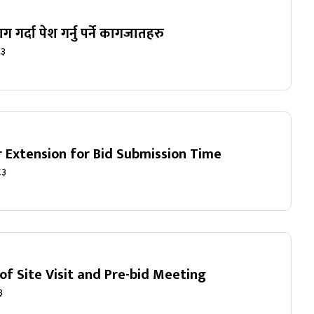
गर्दा पेश गर्नु पर्ने कागजातहरु
८३
r Extension for Bid Submission Time
८३
of Site Visit and Pre-bid Meeting
३