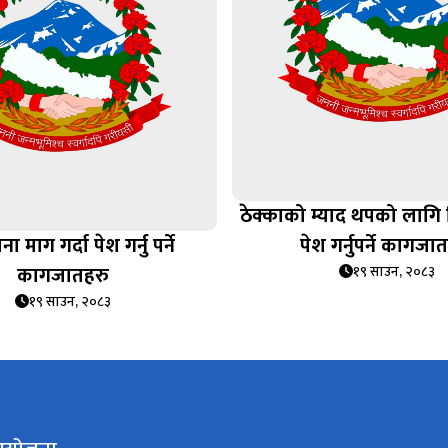
ठेक्काको म्याद थपको लागि
माग गर्दा पेश गर्नु पर्ने
पेश गर्नुपर्ने कागजा
कागजातहरु
१९ साउन, २०८३
१९ साउन, २०८३